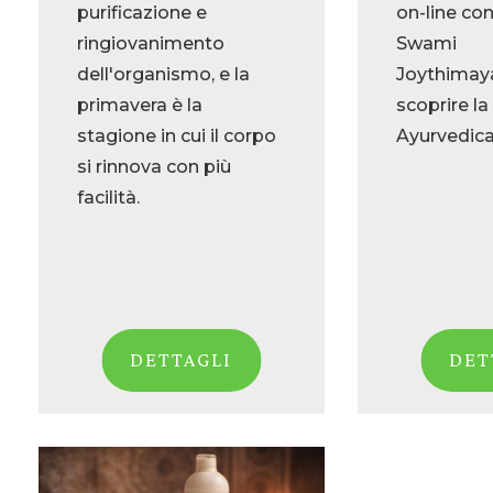
purificazione e
on-line con
ringiovanimento
Swami
dell'organismo, e la
Joythimay
primavera è la
scoprire la
stagione in cui il corpo
Ayurvedica
si rinnova con più
facilità.
DETTAGLI
DET