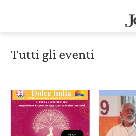
Tutti gli eventi
DAL