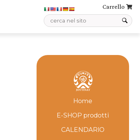
Carrello
Home
E-SHOP prodotti
CALENDARIO