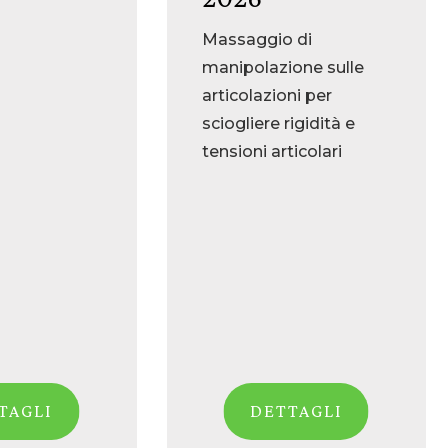
Massaggio di
manipolazione sulle
articolazioni per
sciogliere rigidità e
tensioni articolari
TAGLI
DETTAGLI