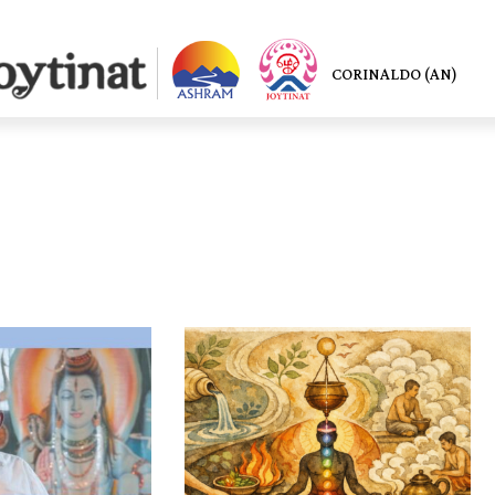
CORINALDO (AN)