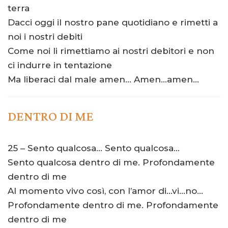
terra
Dacci oggi il nostro pane quotidiano e rimetti a
noi i nostri debiti
Come noi li rimettiamo ai nostri debitori e non
ci indurre in tentazione
Ma liberaci dal male amen… Amen…amen…
DENTRO DI ME
25 – Sento qualcosa… Sento qualcosa…
Sento qualcosa dentro di me. Profondamente
dentro di me
Al momento vivo così, con l’amor di…vi…no…
Profondamente dentro di me. Profondamente
dentro di me