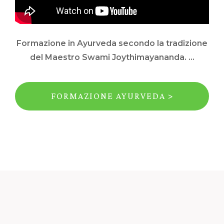
Formazione in Ayurveda secondo la tradizione
del Maestro Swami Joythimayananda. ...
FORMAZIONE AYURVEDA >