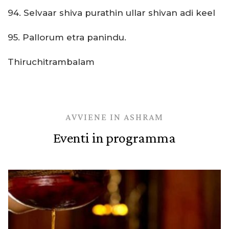
94. Selvaar shiva purathin ullar shivan adi keel
95. Pallorum etra panindu.
Thiruchitrambalam
AVVIENE IN ASHRAM
Eventi in programma