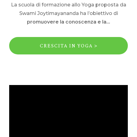
La scuola di formazione allo Yoga proposta da
Swami Joytimayananda ha l’obiettivo di
promuovere la conoscenza e la...
CRESCITA IN YOGA >