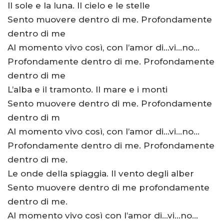
Il sole e la luna. Il cielo e le stelle
Sento muovere dentro di me. Profondamente
dentro di me
Al momento vivo così, con l’amor di…vi…no…
Profondamente dentro di me. Profondamente
dentro di me
L’alba e il tramonto. Il mare e i monti
Sento muovere dentro di me. Profondamente
dentro di m
Al momento vivo così, con l’amor di…vi…no…
Profondamente dentro di me. Profondamente
dentro di me.
Le onde della spiaggia. Il vento degli alber
Sento muovere dentro di me profondamente
dentro di me.
Al momento vivo così con l’amor di…vi…no…