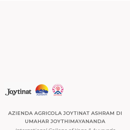
AZIENDA AGRICOLA JOYTINAT ASHRAM DI
UMAHAR JOYTHIMAYANANDA