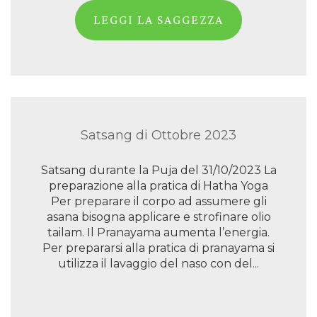
LEGGI LA SAGGEZZA
Satsang di Ottobre 2023
Satsang durante la Puja del 31/10/2023 La
preparazione alla pratica di Hatha Yoga
Per preparare il corpo ad assumere gli
asana bisogna applicare e strofinare olio
tailam. Il Pranayama aumenta l’energia.
Per prepararsi alla pratica di pranayama si
utilizza il lavaggio del naso con del...