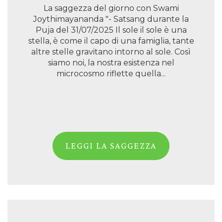
La saggezza del giorno con Swami
Joythimayananda "- Satsang durante la
Puja del 31/07/2025 Il sole il sole è una
stella, è come il capo di una famiglia, tante
altre stelle gravitano intorno al sole. Così
siamo noi, la nostra esistenza nel
microcosmo riflette quella...
LEGGI LA SAGGEZZA