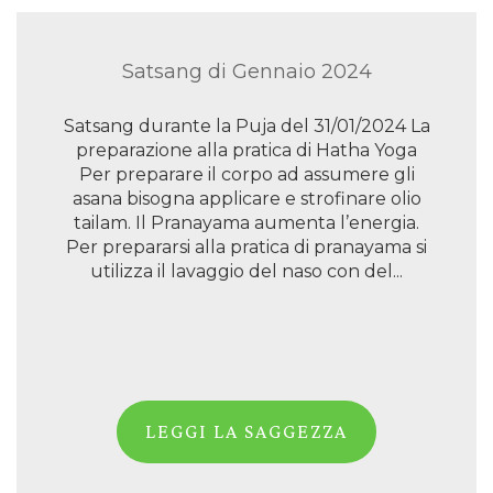
Satsang di Gennaio 2024
Satsang durante la Puja del 31/01/2024 La
preparazione alla pratica di Hatha Yoga
Per preparare il corpo ad assumere gli
asana bisogna applicare e strofinare olio
tailam. Il Pranayama aumenta l’energia.
Per prepararsi alla pratica di pranayama si
utilizza il lavaggio del naso con del...
LEGGI LA SAGGEZZA