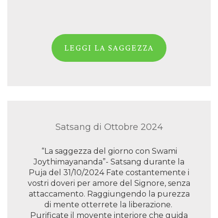
LEGGI LA SAGGEZZA
Satsang di Ottobre 2024
“La saggezza del giorno con Swami
Joythimayananda”- Satsang durante la
Puja del 31/10/2024 Fate costantemente i
vostri doveri per amore del Signore, senza
attaccamento. Raggiungendo la purezza
di mente otterrete la liberazione.
Purificate il movente interiore che guida