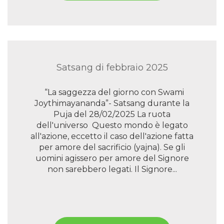
Satsang di febbraio 2025
“La saggezza del giorno con Swami
Joythimayananda”- Satsang durante la
Puja del 28/02/2025 La ruota
dell'universo Questo mondo è legato
all'azione, eccetto il caso dell'azione fatta
per amore del sacrificio (yajna). Se gli
uomini agissero per amore del Signore
non sarebbero legati. Il Signore...