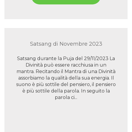
Satsang di Novembre 2023
Satsang durante la Puja del 29/11/2023 La
Divinità può essere racchiusa in un
mantra. Recitando il Mantra di una Divinità
assorbiamo la qualità della sua energia. Il
suono è più sottile del pensiero, il pensiero
è più sottile della parola. In seguito la
parola ci...