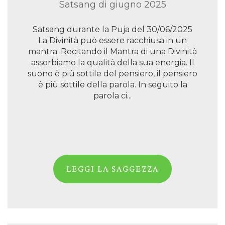
Satsang di giugno 2025
Satsang durante la Puja del 30/06/2025
La Divinità può essere racchiusa in un
mantra. Recitando il Mantra di una Divinità
assorbiamo la qualità della sua energia. Il
suono è più sottile del pensiero, il pensiero
è più sottile della parola. In seguito la
parola ci...
LEGGI LA SAGGEZZA