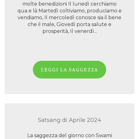
molte benedizioni Il lunedì cerchiamo
qua e là Martedì coltiviamo, produciamo e
vendiamo, Il mercoledì conosce sia il bene
che il male, Giovedì porta salute e
prosperità, Il venerdì...
LEGGI LA SAGGEZZA
Satsang di Aprile 2024
La saggezza del giorno con Swami