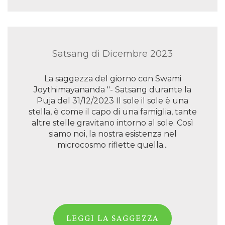
Satsang di Dicembre 2023
La saggezza del giorno con Swami
Joythimayananda "- Satsang durante la
Puja del 31/12/2023 Il sole il sole è una
stella, è come il capo di una famiglia, tante
altre stelle gravitano intorno al sole. Così
siamo noi, la nostra esistenza nel
microcosmo riflette quella...
LEGGI LA SAGGEZZA