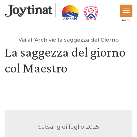
menu
Vai all'Archivio la saggezza del Giorno
La saggezza del giorno
col Maestro
Satsang di luglio 2025