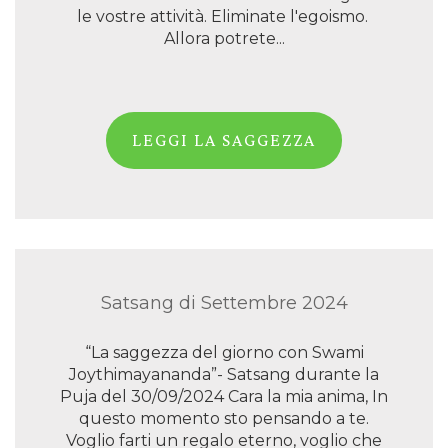
le vostre attività. Eliminate l'egoismo.
Allora potrete...
LEGGI LA SAGGEZZA
Satsang di Settembre 2024
“La saggezza del giorno con Swami
Joythimayananda”- Satsang durante la
Puja del 30/09/2024 Cara la mia anima, In
questo momento sto pensando a te.
Voglio farti un regalo eterno, voglio che