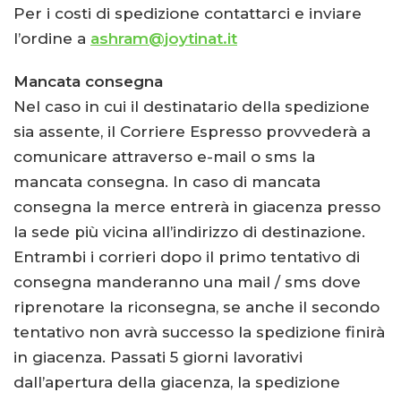
Per i costi di spedizione contattarci e inviare
l’ordine a
ashram@joytinat.it
Mancata consegna
Nel caso in cui il destinatario della spedizione
sia assente, il Corriere Espresso provvederà a
comunicare attraverso e-mail o sms la
mancata consegna. In caso di mancata
consegna la merce entrerà in giacenza presso
la sede più vicina all’indirizzo di destinazione.
Entrambi i corrieri dopo il primo tentativo di
consegna manderanno una mail / sms dove
riprenotare la riconsegna, se anche il secondo
tentativo non avrà successo la spedizione finirà
in giacenza. Passati 5 giorni lavorativi
dall’apertura della giacenza, la spedizione