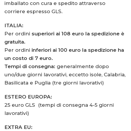
imballato con cura e spedito attraverso
corriere espresso GLS.
ITALIA:
Per ordini
superiori ai 108 euro la spedizione è
gratuita.
Per ordini
inferiori ai 100 euro la spedizione ha
un costo di 7 euro.
Tempi di consegna:
generalmente dopo
uno/due giorni lavorativi, eccetto isole, Calabria,
Basilicata e Puglia (tre giorni lavorativi)
ESTERO EUROPA:
25 euro GLS (tempi di consegna 4-5 giorni
lavorativi)
EXTRA EU: