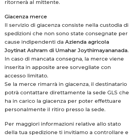
ritornerà al mittente.
Giacenza merce
Il servizio di giacenza consiste nella custodia di
spedizioni che non sono state consegnate per
cause indipendenti da
Azienda agricola
Joytinat Ashram di Umahar Joythimayananada
.
In caso di mancata consegna, la merce viene
inserita in apposite aree sorvegliate con
accesso limitato.
Se la merce rimarrà in giacenza, il destinatario
potrà contattare direttamente la sede GLS che
ha in carico la giacenza per poter effettuare
personalmente il ritiro presso la sede.
Per maggiori informazioni relative allo stato
della tua spedizione ti invitiamo a controllare e