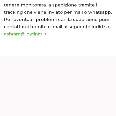
tenere monitorata la spedizione tramite il
tracking che viene inviato per mail o whatsapp.
Per eventuali problemi con la spedizione puoi
contattarci tramite e-mail al seguente indirizzo:
ashram@joytinat.it