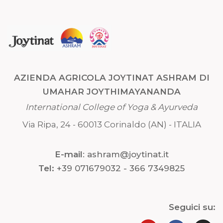
AZIENDA AGRICOLA JOYTINAT ASHRAM DI
UMAHAR JOYTHIMAYANANDA
International College of Yoga & Ayurveda
Via Ripa, 24 - 60013 Corinaldo (AN) - ITALIA
E-mail
:
ashram@joytinat.it
Tel:
+39 071679032 - 366 7349825
Seguici su: