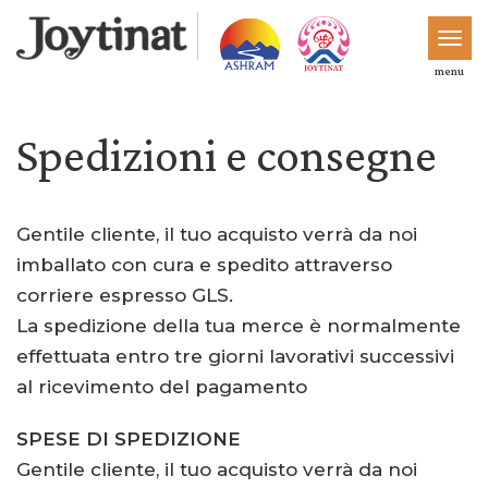
menu
Spedizioni e consegne
Gentile cliente, il tuo acquisto verrà da noi
imballato con cura e spedito attraverso
corriere espresso GLS.
La spedizione della tua merce è normalmente
effettuata entro tre giorni lavorativi successivi
al ricevimento del pagamento
SPESE DI SPEDIZIONE
Gentile cliente, il tuo acquisto verrà da noi