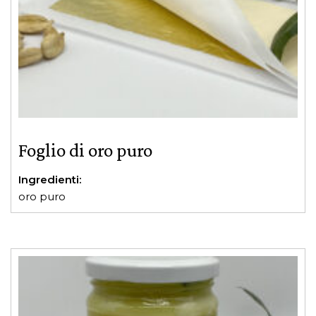
Foglio di oro puro
Ingredienti:
oro puro