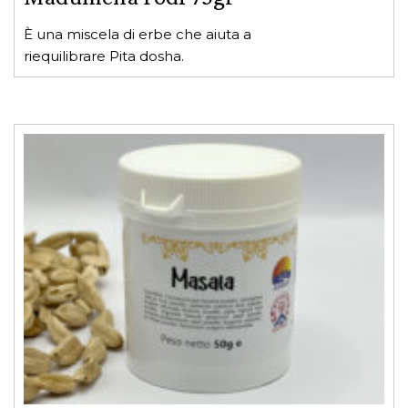
È una miscela di erbe che aiuta a
riequilibrare Pita dosha.