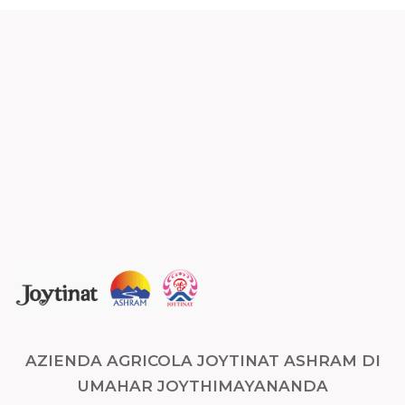
AZIENDA AGRICOLA JOYTINAT ASHRAM DI
UMAHAR JOYTHIMAYANANDA