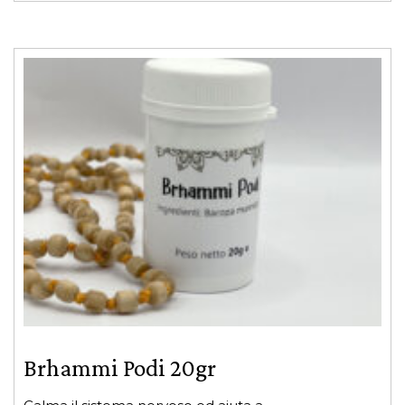
Brhammi Podi 20gr