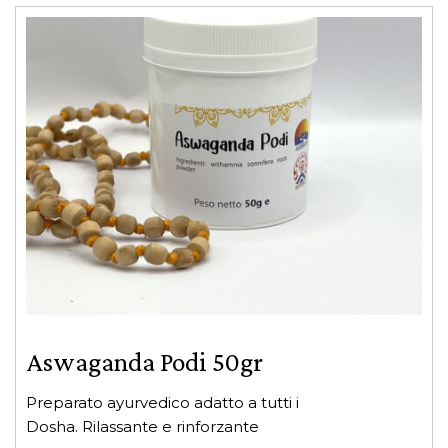
Aswaganda Podi 50gr
Preparato ayurvedico adatto a tutti i
Dosha. Rilassante e rinforzante