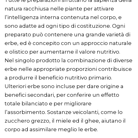
Tutte le preparazioni sfruttano la sapienza della
natura racchiusa nelle piante per attivare
l’intelligenza interna contenuta nel corpo, e
sono adatte ad ogni tipo di costituzione. Ogni
preparato può contenere una grande varietà di
erbe, ed è concepito con un approccio naturale
e olistico per aumentarne il valore nutritivo.
Nel singolo prodotto la combinazione di diverse
erbe nelle appropriate proporzioni contribuisce
a produrre il beneficio nutritivo primario.
Ulteriori erbe sono incluse per dare origine a
benefici secondari, per conferire un effetto
totale bilanciato e per migliorare
l’assorbimento. Sostanze veicolanti, come lo
zucchero grezzo, il miele ed il ghee, aiutano il
corpo ad assimilare meglio le erbe.