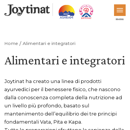
menu
/
Alimentari e integratori
Home
Alimentari e integratori
Joytinat ha creato una linea di prodotti
ayurvedici per il benessere fisico, che nascono
dalla conoscenza completa della nutrizione ad
un livello più profondo, basato sul
mantenimento dell’equilibrio dei tre principi
fondamentali Vata, Pita e Kapa.